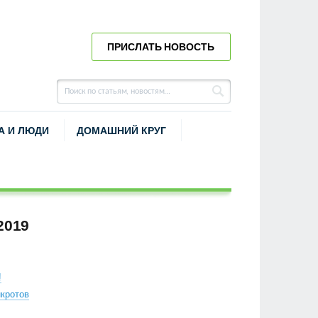
ПРИСЛАТЬ НОВОСТЬ
А И ЛЮДИ
ДОМАШНИЙ КРУГ
2019
!
кротов