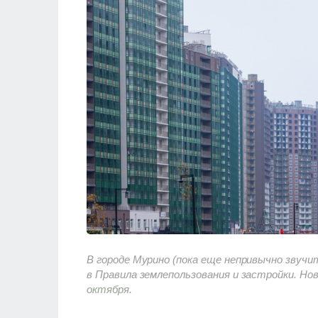
В городе Мурино (пока еще непривычно звуч
в Правила землепользования и застройки. Но
октября.