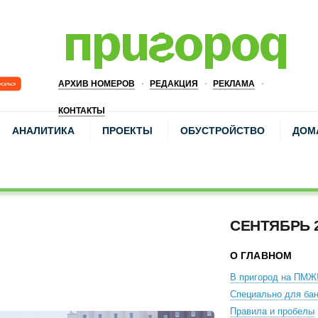
АРХИВ НОМЕРОВ
РЕДАКЦИЯ
РЕКЛАМА
КОНТАКТЫ
АНАЛИТИКА
ПРОЕКТЫ
ОБУСТРОЙСТВО
ДОМ
СЕНТЯБРЬ 
О ГЛАВНОМ
В пригород на ПМЖ
Специально для бан
Правила и пробелы