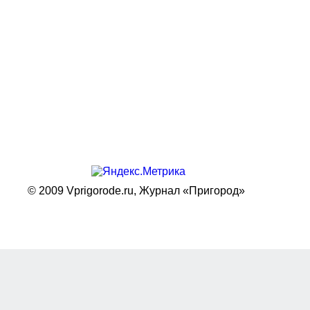
© 2009 Vprigorode.ru,
Журнал «Пригород»