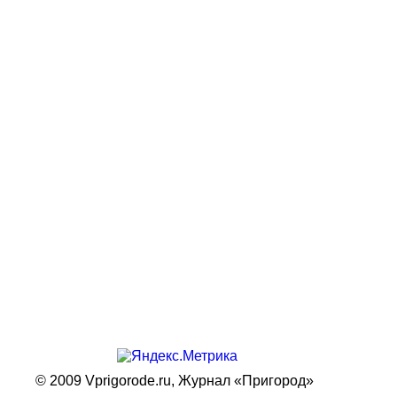
© 2009 Vprigorode.ru,
Журнал «Пригород»