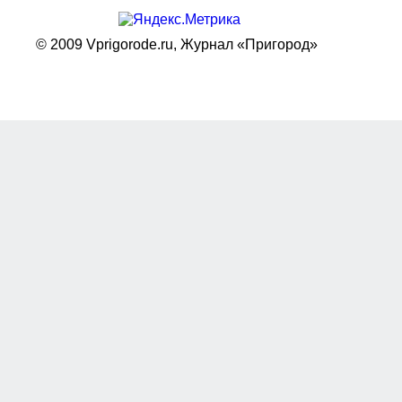
© 2009 Vprigorode.ru,
Журнал «Пригород»