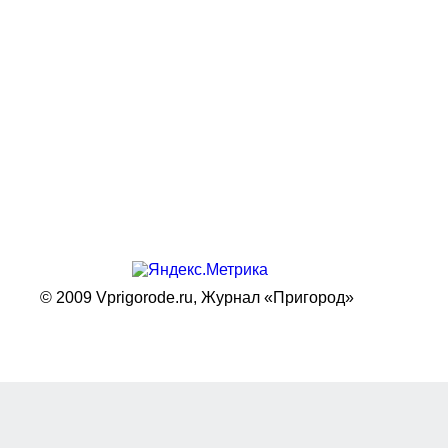
© 2009 Vprigorode.ru,
Журнал «Пригород»