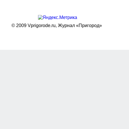
© 2009 Vprigorode.ru,
Журнал «Пригород»