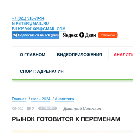
+7 (921) 916-70-94
N-PETER@MAIL.RU
BILKIS9441609@GMAIL.COM
О ГЛАВНОМ
ВИДЕОПРИЛОЖЕНИЯ
АНАЛИТ
СПОРТ: АДРЕНАЛИН
Главная
июль 2024
Аналитика
Дмитрий Синочкин
401
0
АНАЛИТИКА
РЫНОК ГОТОВИТСЯ К ПЕРЕМЕНАМ