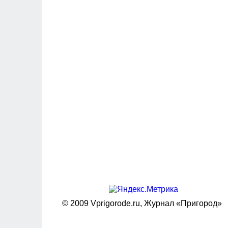
© 2009 Vprigorode.ru,
Журнал «Пригород»