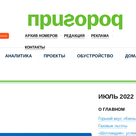
АРХИВ НОМЕРОВ
РЕДАКЦИЯ
РЕКЛАМА
КОНТАКТЫ
АНАЛИТИКА
ПРОЕКТЫ
ОБУСТРОЙСТВО
ДОМ
ИЮЛЬ 2022
О ГЛАВНОМ
Горький вкус «Кинз
Газовые льготы
«Шотландия»: успех