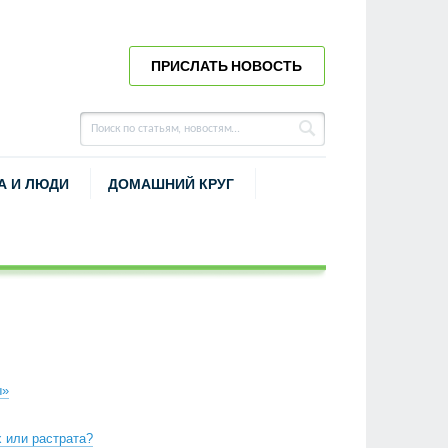
ПРИСЛАТЬ НОВОСТЬ
А И ЛЮДИ
ДОМАШНИЙ КРУГ
ы»
 или растрата?