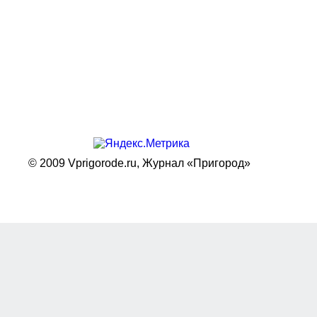
© 2009 Vprigorode.ru,
Журнал «Пригород»