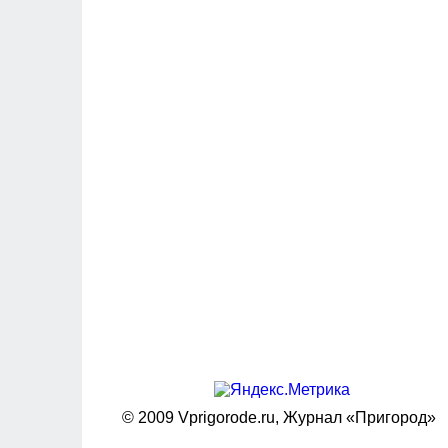
© 2009 Vprigorode.ru,
Журнал «Пригород»