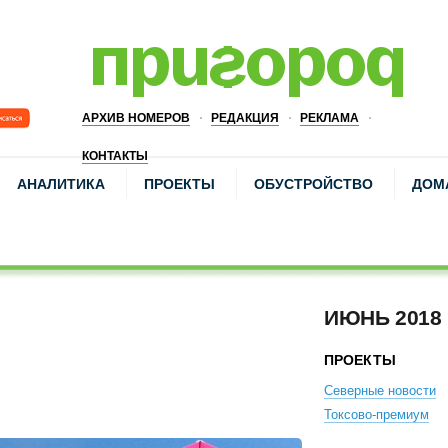
АРХИВ НОМЕРОВ
РЕДАКЦИЯ
РЕКЛАМА
КОНТАКТЫ
АНАЛИТИКА
ПРОЕКТЫ
ОБУСТРОЙСТВО
ДОМ
ИЮНЬ 2018
ПРОЕКТЫ
Северные новости
Токсово-премиум