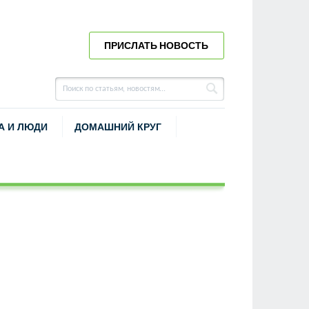
ПРИСЛАТЬ НОВОСТЬ
А И ЛЮДИ
ДОМАШНИЙ КРУГ