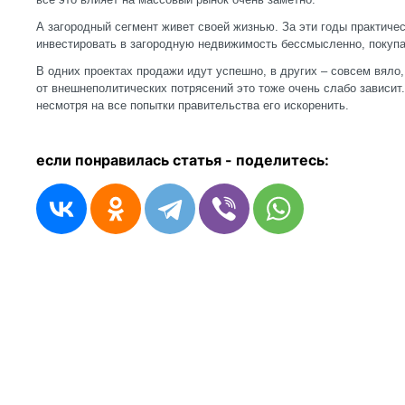
А загородный сегмент живет своей жизнью. За эти годы практичес
инвестировать в загородную недвижимость бессмысленно, покупа
В одних проектах продажи идут успешно, в других – совсем вяло, 
от внешнеполитических потрясений это тоже очень слабо зависит.
несмотря на все попытки правительства его искоренить.
если понравилась статья - п
оделитесь: