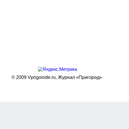
© 2009 Vprigorode.ru,
Журнал «Пригород»