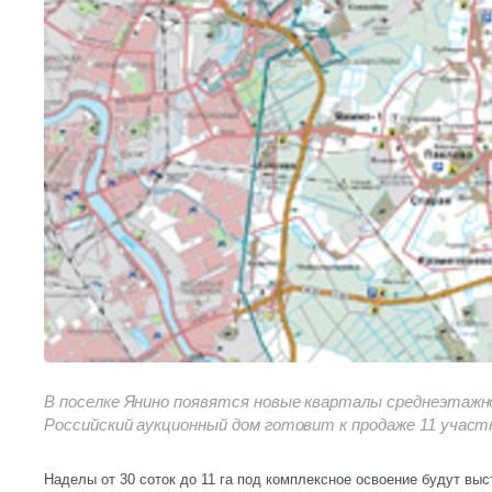
В поселке Янино появятся новые кварталы среднеэтажн
Российский аукционный дом готовит к продаже 11 участ
Наделы от 30 соток до 11 га под комплексное освоение будут вы