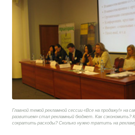
Главной темой рекламной сессии «Все на продажу!» на с
развитием» стал рекламный бюджет. Как сэкономить? 
сократить расходы? Сколько нужно тратить на реклам