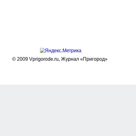
© 2009 Vprigorode.ru,
Журнал «Пригород»