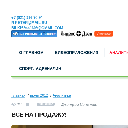
+7 (921) 916-70-94
N-PETER@MAIL.RU
BILKIS9441609@GMAIL.COM
О ГЛАВНОМ
ВИДЕОПРИЛОЖЕНИЯ
АНАЛИТ
СПОРТ: АДРЕНАЛИН
Главная
июнь 2012
Аналитика
Дмитрий Синочкин
347
0
АНАЛИТИКА
ВСЕ НА ПРОДАЖУ!