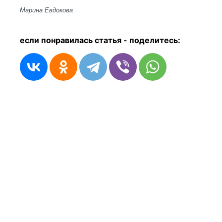
Марина Евдокова
если понравилась статья - п
оделитесь: