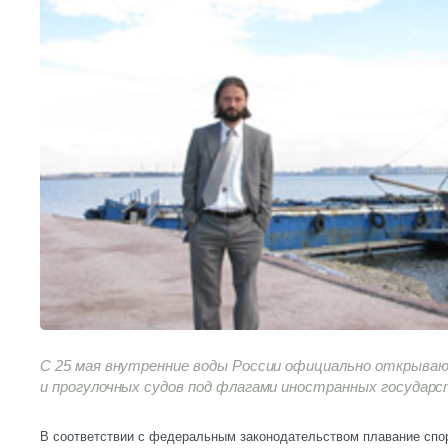
С 25 мая внутренние воды России официально открыва
и прогулочных судов под флагами иностранных государс
В соответствии с федеральным законодательством плавание спо