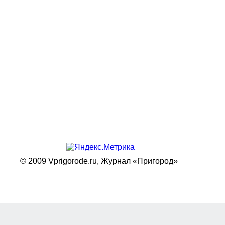
© 2009 Vprigorode.ru,
Журнал «Пригород»