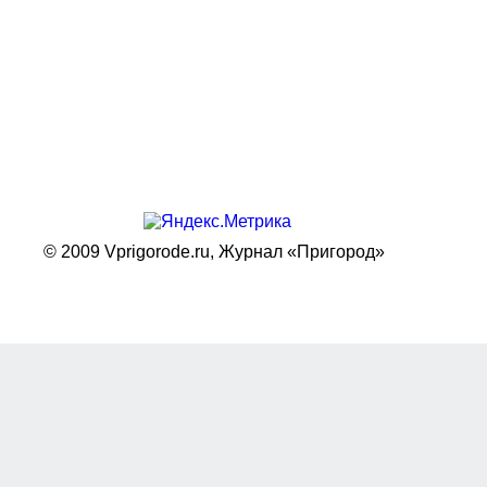
© 2009 Vprigorode.ru,
Журнал «Пригород»