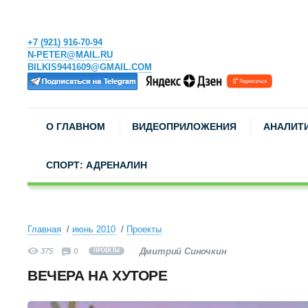
+7 (921) 916-70-94
N-PETER@MAIL.RU
BILKIS9441609@GMAIL.COM
О ГЛАВНОМ
ВИДЕОПРИЛОЖЕНИЯ
АНАЛИТ
СПОРТ: АДРЕНАЛИН
Главная
июнь 2010
Проекты
Дмитрий Синочкин
375
0
ПРОЕКТЫ
ВЕЧЕРА НА ХУТОРЕ