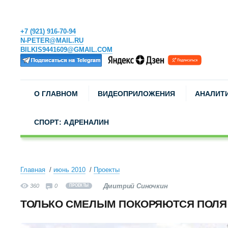
+7 (921) 916-70-94
N-PETER@MAIL.RU
BILKIS9441609@GMAIL.COM
О ГЛАВНОМ
ВИДЕОПРИЛОЖЕНИЯ
АНАЛИТ
СПОРТ: АДРЕНАЛИН
Главная
июнь 2010
Проекты
Дмитрий Синочкин
360
0
ПРОЕКТЫ
ТОЛЬКО СМЕЛЫМ ПОКОРЯЮТСЯ ПОЛЯ