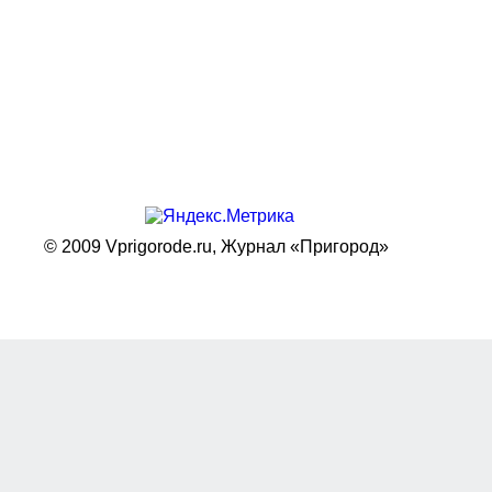
© 2009 Vprigorode.ru,
Журнал «Пригород»