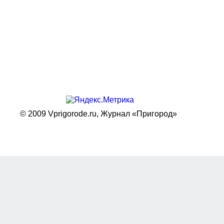
© 2009 Vprigorode.ru,
Журнал «Пригород»