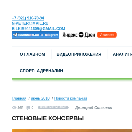
+7 (921) 916-70-94
N-PETER@MAIL.RU
BILKIS9441609@GMAIL.COM
О ГЛАВНОМ
ВИДЕОПРИЛОЖЕНИЯ
АНАЛИТ
СПОРТ: АДРЕНАЛИН
Главная
июнь 2010
Новости компаний
Дмитрий Синочкин
365
0
НОВОСТИ КОМПАНИЙ
СТЕНОВЫЕ КОНСЕРВЫ