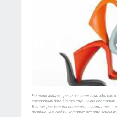
Четыре года мы рассказываем вам, где, как 
загородный дом. Но его еще нужно обставить
В этом разделе мы поделимся с вами тем, что
дизайна. И о людях, которые все это зачем-то