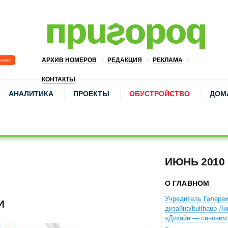
АРХИВ НОМЕРОВ
РЕДАКЦИЯ
РЕКЛАМА
КОНТАКТЫ
АНАЛИТИКА
ПРОЕКТЫ
ОБУСТРОЙСТВО
ДОМ
ИЮНЬ 2010
О ГЛАВНОМ
Учредитель Галере
И
дизайна/bulthaup Л
«Дизайн — синоним