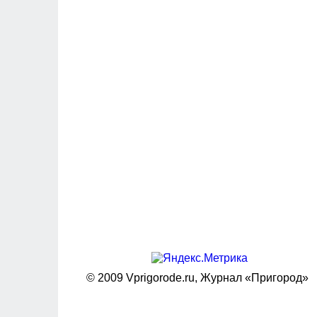
© 2009 Vprigorode.ru,
Журнал «Пригород»