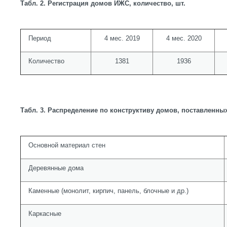
Табл. 2. Регистрация домов ИЖС, количество, шт.
Период
4 мес. 2019
4 мес. 2020
Количество
1381
1936
Табл. 3. Распределение по конструктиву домов, поставленных 
Основной материал стен
Деревянные дома
Каменные (монолит, кирпич, панель, блочные и др.)
Каркасные