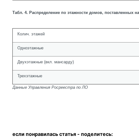
Табл. 4. Распределение по этажности домов, поставленных на 
Колич. этажей
Одноэтажные
Двухэтажные (вкл. мансарду)
Трехэтажные
Данные Управления Росреестра по ЛО
если понравилась статья - п
оделитесь: