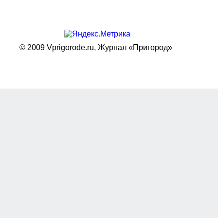
© 2009 Vprigorode.ru,
Журнал «Пригород»