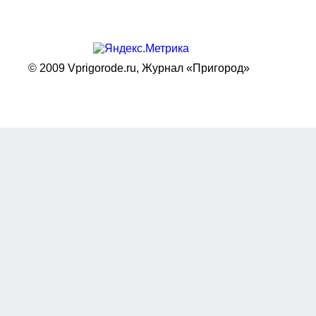
© 2009 Vprigorode.ru,
Журнал «Пригород»