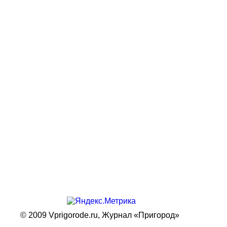
© 2009 Vprigorode.ru,
Журнал «Пригород»