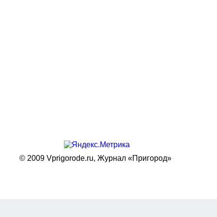
© 2009 Vprigorode.ru,
Журнал «Пригород»