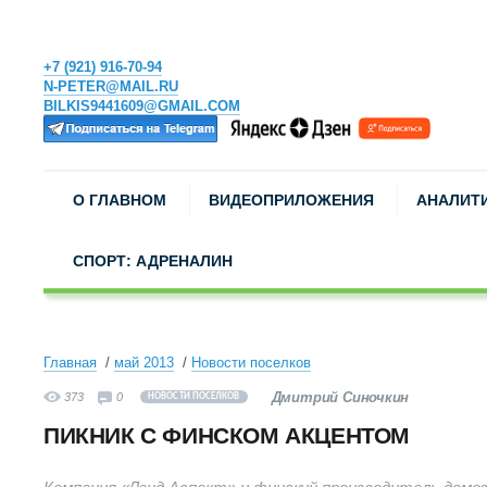
+7 (921) 916-70-94
N-PETER@MAIL.RU
BILKIS9441609@GMAIL.COM
О ГЛАВНОМ
ВИДЕОПРИЛОЖЕНИЯ
АНАЛИТ
СПОРТ: АДРЕНАЛИН
Главная
май 2013
Новости поселков
Дмитрий Синочкин
373
0
НОВОСТИ ПОСЕЛКОВ
ПИКНИК С ФИНСКОМ АКЦЕНТОМ