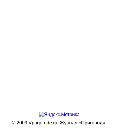
© 2009 Vprigorode.ru,
Журнал «Пригород»