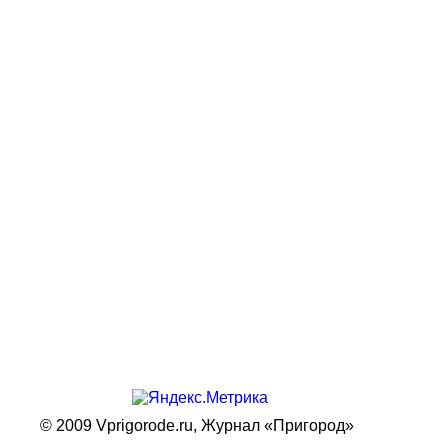
© 2009 Vprigorode.ru,
Журнал «Пригород»