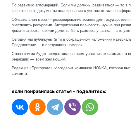
По развитию агломераций. Если мы должны развиваться — то в п
качественные документы планирования с учетом детально сформ
Обязательная мера — резервирование земель для государственн
обеспечить ресурсами. Авторитарная плановость нужна при разви
домики строить, какими должны быть размеры участка — это уже
Сегодня мы публикуем (и то в сокращенном изложении) материал
Продолжение — в следующих номерах.
Стенограмма будет предоставлена всем участникам саммита, а п
редакции) — всем желающим.
Редакция «Пригорода» благодарит компанию HONKA, которая вы
саммита.
если понравилась статья - п
оделитесь: