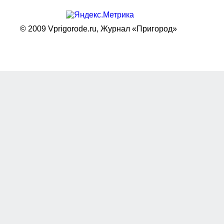
© 2009 Vprigorode.ru,
Журнал «Пригород»