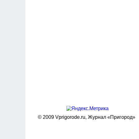
© 2009 Vprigorode.ru,
Журнал «Пригород»