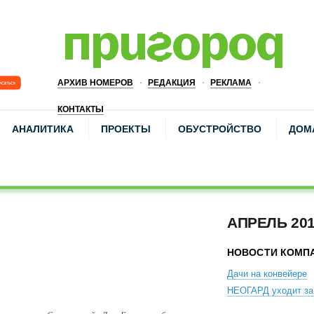
АРХИВ НОМЕРОВ
РЕДАКЦИЯ
РЕКЛАМА
КОНТАКТЫ
АНАЛИТИКА
ПРОЕКТЫ
ОБУСТРОЙСТВО
ДОМ
АПРЕЛЬ 20
НОВОСТИ КОМП
Дачи на конвейере
НЕОГАРД уходит за