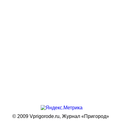
© 2009 Vprigorode.ru,
Журнал «Пригород»