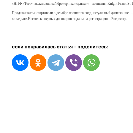
«НПФ «Тест», эксклюзивный брокер и консультант – компания Knight Frank St. P
Продажи жилья стартовали в декабре прошлого года, актуальный диапазон цен – 
«квадрат».
Несколько первых договоров поданы на регистрацию в Росреестр.
если понравилась статья - п
оделитесь: