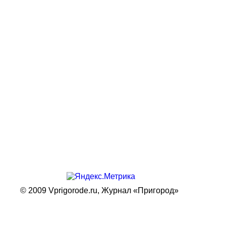
© 2009 Vprigorode.ru,
Журнал «Пригород»