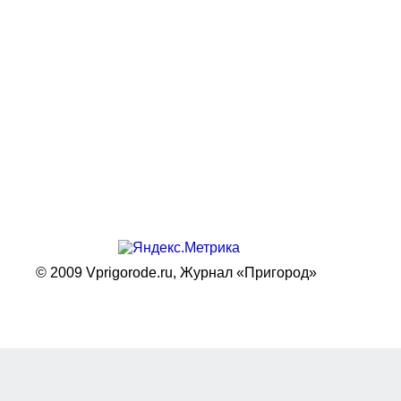
© 2009 Vprigorode.ru,
Журнал «Пригород»