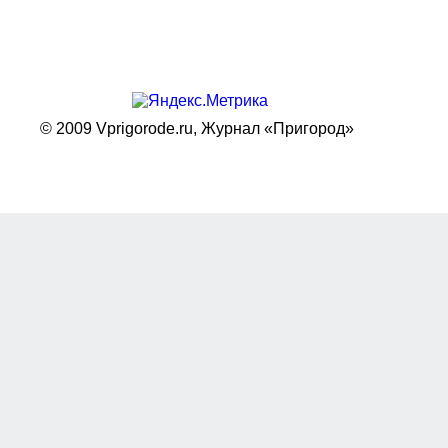
© 2009 Vprigorode.ru,
Журнал «Пригород»