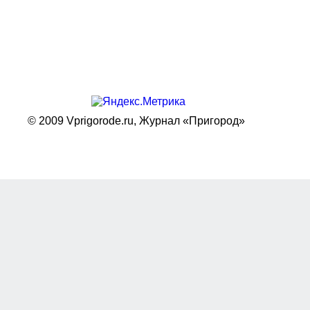
© 2009 Vprigorode.ru,
Журнал «Пригород»