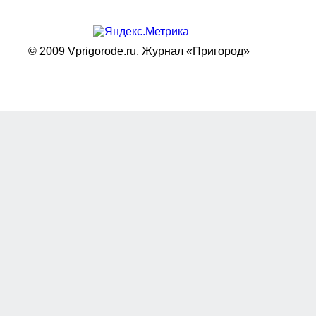
© 2009 Vprigorode.ru,
Журнал «Пригород»