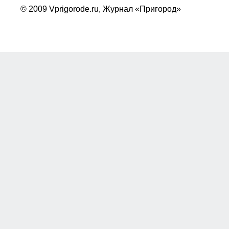
© 2009 Vprigorode.ru,
Журнал «Пригород»