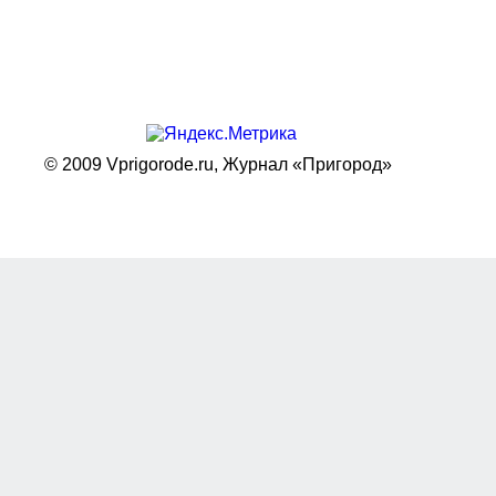
© 2009 Vprigorode.ru,
Журнал «Пригород»