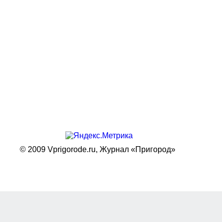
© 2009 Vprigorode.ru,
Журнал «Пригород»