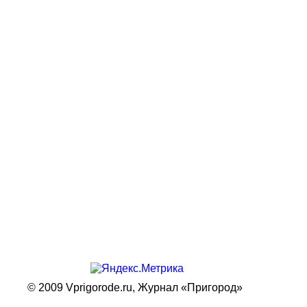
© 2009 Vprigorode.ru,
Журнал «Пригород»