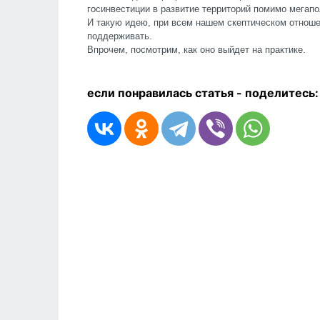
госинвестиции в развитие территорий помимо мегапо
И такую идею, при всем нашем скептическом отноше
поддерживать.
Впрочем, посмотрим, как оно выйдет на практике.
если понравилась статья - п
оделитесь: