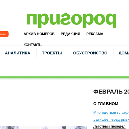
АРХИВ НОМЕРОВ
РЕДАКЦИЯ
РЕКЛАМА
КОНТАКТЫ
АНАЛИТИКА
ПРОЕКТЫ
ОБУСТРОЙСТВО
ДОМ
ФЕВРАЛЬ 2
О ГЛАВНОМ
Многодетная платф
Затишье перед рыв
Льготный передел