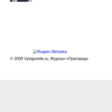
© 2009 Vprigorode.ru,
Журнал «Пригород»