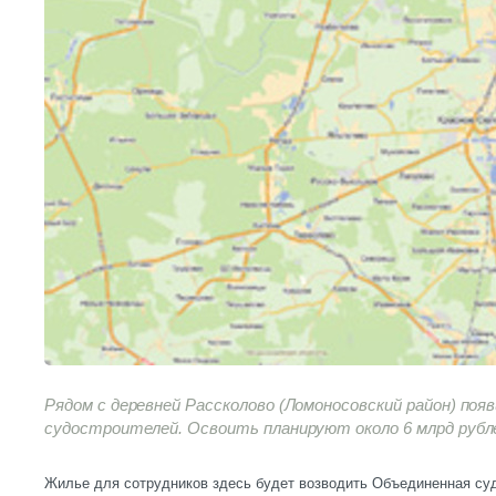
Рядом с деревней Рассколово (Ломоносовский район) поя
судостроителей. Освоить планируют около 6 млрд рубл
Жилье для сотрудников здесь будет возводить Объединенная суд