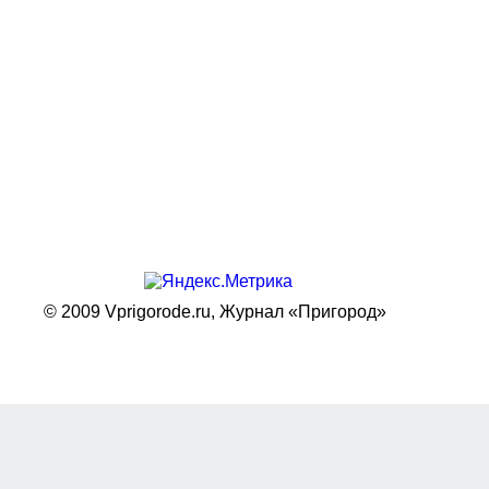
© 2009 Vprigorode.ru,
Журнал «Пригород»