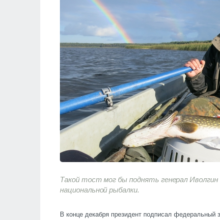
Такой тост мог бы поднять генерал Иволгин
национальной рыбалки.
В конце декабря президент подписал федеральный з