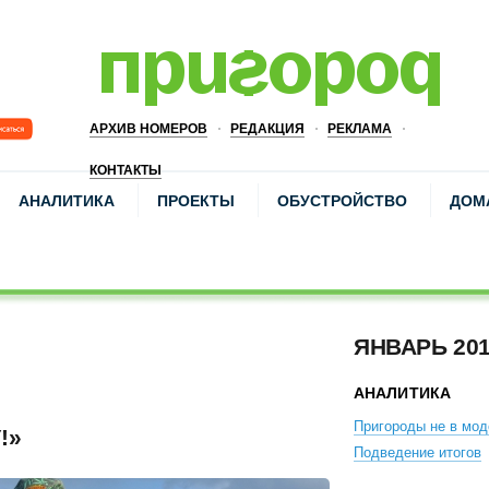
АРХИВ НОМЕРОВ
РЕДАКЦИЯ
РЕКЛАМА
КОНТАКТЫ
АНАЛИТИКА
ПРОЕКТЫ
ОБУСТРОЙСТВО
ДОМ
ЯНВАРЬ 20
АНАЛИТИКА
Пригороды не в мод
!»
Подведение итогов