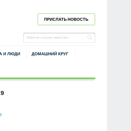
ПРИСЛАТЬ НОВОСТЬ
А И ЛЮДИ
ДОМАШНИЙ КРУГ
19
е