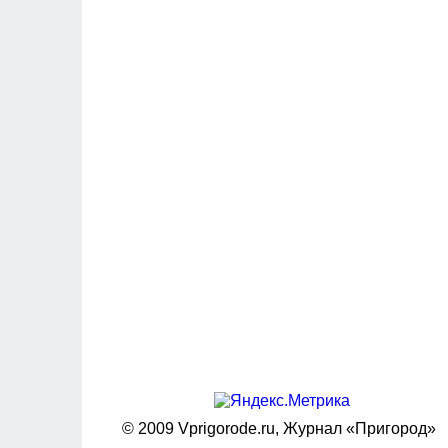
© 2009 Vprigorode.ru,
Журнал «Пригород»