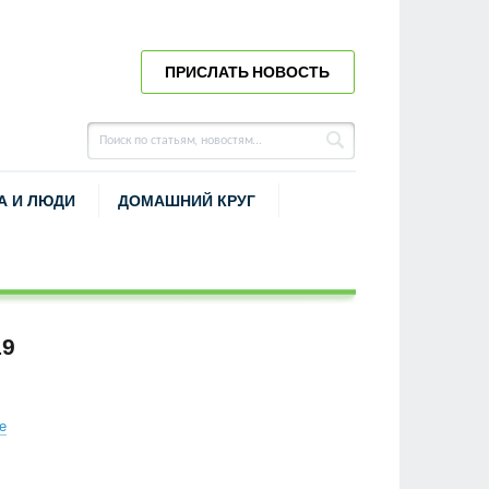
ПРИСЛАТЬ НОВОСТЬ
А И ЛЮДИ
ДОМАШНИЙ КРУГ
19
е