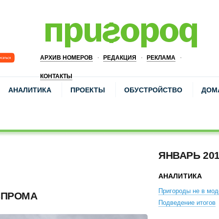
АРХИВ НОМЕРОВ
РЕДАКЦИЯ
РЕКЛАМА
КОНТАКТЫ
АНАЛИТИКА
ПРОЕКТЫ
ОБУСТРОЙСТВО
ДОМ
ЯНВАРЬ 20
АНАЛИТИКА
Пригороды не в мод
ЗПРОМА
Подведение итогов