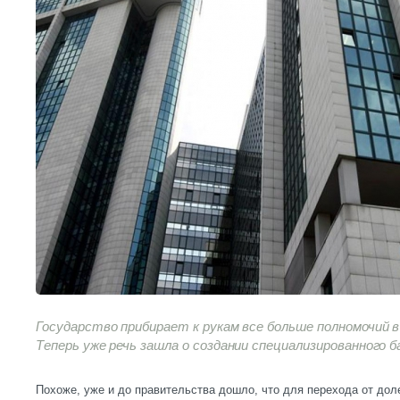
Государство прибирает к рукам все больше полномочий 
Теперь уже речь зашла о создании специализированного 
Похоже, уже и до правительства дошло, что для перехода от дол