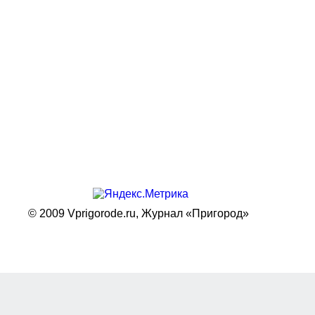
© 2009 Vprigorode.ru,
Журнал «Пригород»